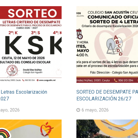
 Letras Escolarización
SORTEO DE DESEMPATE PA
2027
ESCOLARIZACIÓN 26/27
ayo, 2026
6 mayo, 2026