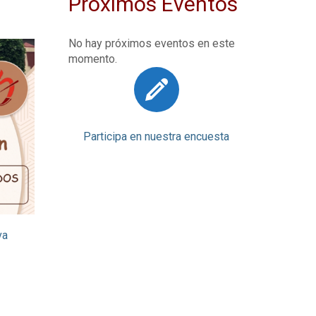
Próximos Eventos
No hay próximos eventos en este
momento.
Participa en nuestra encuesta
va