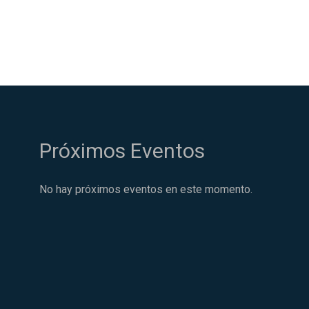
Próximos Eventos
No hay próximos eventos en este momento.