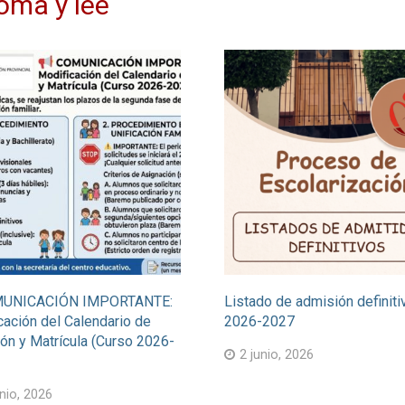
Toma y lee
UNICACIÓN IMPORTANTE:
Listado de admisión definiti
cación del Calendario de
2026-2027
ón y Matrícula (Curso 2026-
2 junio, 2026
nio, 2026