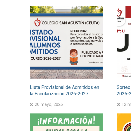
Lista Provisional de Admitidos en
Sorteo
la Escolarización 2026-2027.
2026-
20 mayo, 2026
12 m