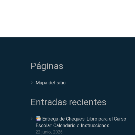
Páginas
Mapa del sitio
Entradas recientes
Entrega de Cheques-Libro para el Curso
Escolar: Calendario e Instrucciones
22 junio, 2026