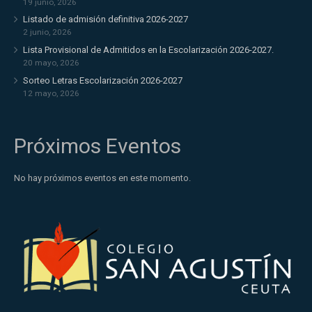
19 junio, 2026
Listado de admisión definitiva 2026-2027
2 junio, 2026
Lista Provisional de Admitidos en la Escolarización 2026-2027.
20 mayo, 2026
Sorteo Letras Escolarización 2026-2027
12 mayo, 2026
Próximos Eventos
No hay próximos eventos en este momento.