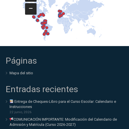
−
Páginas
Mapa del sitio
Entradas recientes
Entrega de Cheques-Libro para el Curso Escolar: Calendario e
Instrucciones
22 junio, 2026
COMUNICACIÓN IMPORTANTE: Modificación del Calendario de
Admisión y Matrícula (Curso 2026-2027)