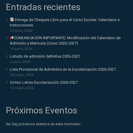
Entradas recientes
Entrega de Cheques-Libro para el Curso Escolar: Calendario e
Instrucciones
22 junio, 2026
COMUNICACIÓN IMPORTANTE: Modificación del Calendario de
Admisión y Matrícula (Curso 2026-2027)
19 junio, 2026
Listado de admisión definitiva 2026-2027
2 junio, 2026
Lista Provisional de Admitidos en la Escolarización 2026-2027.
20 mayo, 2026
Sorteo Letras Escolarización 2026-2027
12 mayo, 2026
Próximos Eventos
No hay próximos eventos en este momento.