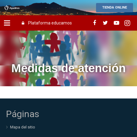
TIENDA ONLINE
Plataforma educamos
Medidas de atención
Páginas
Mapa del sitio