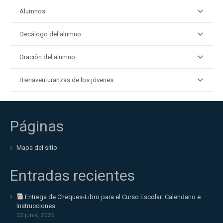
Alumnos
Decálogo del alumno
Oración del alumno
Bienaventuranzas de los jóvenes
Páginas
Mapa del sitio
Entradas recientes
Entrega de Cheques-Libro para el Curso Escolar: Calendario e
Instrucciones
22 junio, 2026