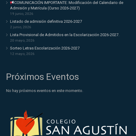
COMUNICACIÓN IMPORTANTE: Modificación del Calendario de
Admisión y Matrícula (Curso 2026-2027)
19 junio, 2026
Listado de admisión definitiva 2026-2027
2 junio, 2026
Lista Provisional de Admitidos en la Escolarización 2026-2027.
20 mayo, 2026
Sorteo Letras Escolarización 2026-2027
12 mayo, 2026
Próximos Eventos
No hay próximos eventos en este momento.