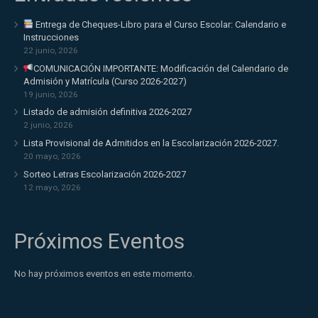
Entrega de Cheques-Libro para el Curso Escolar: Calendario e
Instrucciones
22 junio, 2026
COMUNICACIÓN IMPORTANTE: Modificación del Calendario de
Admisión y Matrícula (Curso 2026-2027)
19 junio, 2026
Listado de admisión definitiva 2026-2027
2 junio, 2026
Lista Provisional de Admitidos en la Escolarización 2026-2027.
20 mayo, 2026
Sorteo Letras Escolarización 2026-2027
12 mayo, 2026
Próximos Eventos
No hay próximos eventos en este momento.