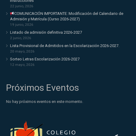
Instrucciones
22 junio, 2026
COMUNICACIÓN IMPORTANTE: Modificación del Calendario de
Admisión y Matrícula (Curso 2026-2027)
19 junio, 2026
Listado de admisión definitiva 2026-2027
2 junio, 2026
Lista Provisional de Admitidos en la Escolarización 2026-2027.
20 mayo, 2026
Sorteo Letras Escolarización 2026-2027
12 mayo, 2026
Próximos Eventos
No hay próximos eventos en este momento.