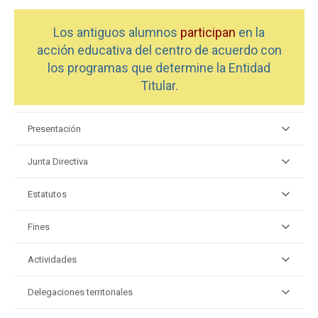
Los antiguos alumnos
participan
en la
acción educativa del centro de acuerdo con
los programas que determine la Entidad
Titular.
Presentación
Junta Directiva
Estatutos
Fines
Actividades
Delegaciones territoriales