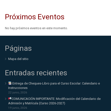
Próximos Eventos
No hay próximos eventos en este momento.
Páginas
Mapa del sitio
Entradas recientes
Entrega de Cheques-Libro para el Curso Escolar: Calendario e
Instrucciones
22 junio, 2026
COMUNICACIÓN IMPORTANTE: Modificación del Calendario de
Admisión y Matrícula (Curso 2026-2027)
19 junio, 2026