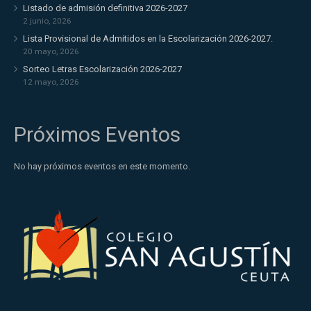
Listado de admisión definitiva 2026-2027
2 junio, 2026
Lista Provisional de Admitidos en la Escolarización 2026-2027.
20 mayo, 2026
Sorteo Letras Escolarización 2026-2027
12 mayo, 2026
Próximos Eventos
No hay próximos eventos en este momento.