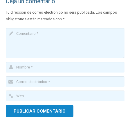
Deja un comentario
Tu dirección de correo electrónico no será publicada.
Los campos
obligatorios están marcados con
*