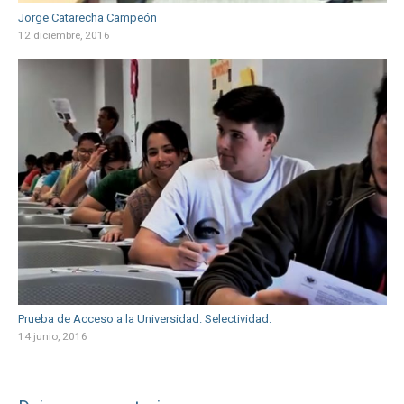
Jorge Catarecha Campeón
12 diciembre, 2016
Prueba de Acceso a la Universidad. Selectividad.
14 junio, 2016