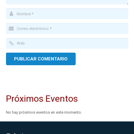
Próximos Eventos
No hay próximos eventos en este momento.