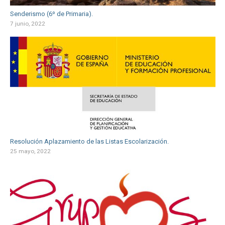
Senderismo (6º de Primaria).
7 junio, 2022
Resolución Aplazamiento de las Listas Escolarización.
25 mayo, 2022