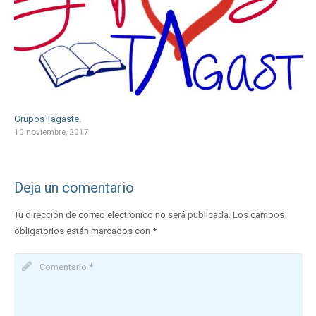
Grupos Tagaste.
10 noviembre, 2017
Deja un comentario
Tu dirección de correo electrónico no será publicada.
Los campos
obligatorios están marcados con
*