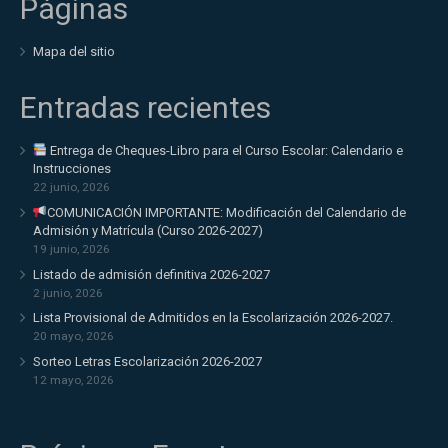
Páginas
Mapa del sitio
Entradas recientes
Entrega de Cheques-Libro para el Curso Escolar: Calendario e
Instrucciones
22 junio, 2026
COMUNICACIÓN IMPORTANTE: Modificación del Calendario de
Admisión y Matrícula (Curso 2026-2027)
19 junio, 2026
Listado de admisión definitiva 2026-2027
2 junio, 2026
Lista Provisional de Admitidos en la Escolarización 2026-2027.
20 mayo, 2026
Sorteo Letras Escolarización 2026-2027
12 mayo, 2026