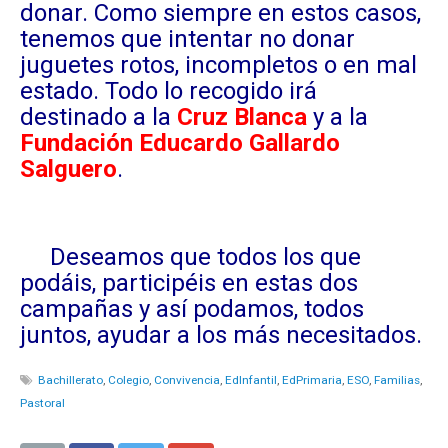
donar. Como siempre en estos casos,
tenemos que intentar no donar
juguetes rotos, incompletos o en mal
estado. Todo lo recogido irá
destinado a la
Cruz Blanca
y a la
Fundación Educardo Gallardo
Salguero
.
Deseamos que todos los que
podáis, participéis en estas dos
campañas y así podamos, todos
juntos, ayudar a los más necesitados.
Bachillerato
,
Colegio
,
Convivencia
,
EdInfantil
,
EdPrimaria
,
ESO
,
Familias
,
Pastoral