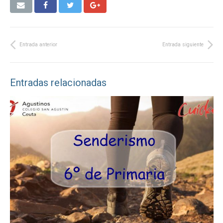
Entrada anterior
Entrada siguiente
Entradas relacionadas