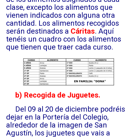
clase, excepto los alimentos que
vienen indicados con alguna otra
cantidad. Los alimentos recogidos
serán destinados a
Cáritas
. Aquí
tenéis un cuadro con los alimentos
que tienen que traer cada curso.
b) Recogida de Juguetes.
Del 09 al 20 de diciembre podréis
dejar en la Portería del Colegio,
alrededor de la imagen de San
Agustín, los juguetes que vais a