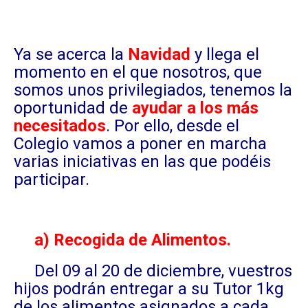
Ya se acerca la
Navidad
y llega el
momento en el que nosotros, que
somos unos privilegiados, tenemos la
oportunidad de
ayudar a los más
necesitados
. Por ello, desde el
Colegio vamos a poner en marcha
varias iniciativas en las que podéis
participar.
a) Recogida de Alimentos.
Del 09 al 20 de diciembre, vuestros
hijos podrán entregar a su Tutor 1kg
de los alimentos asignados a cada