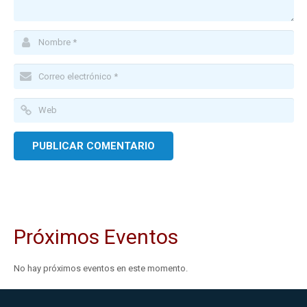
Próximos Eventos
No hay próximos eventos en este momento.