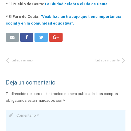
*
El Pueblo de Ceuta:
La Ciudad celebra el Día de Ceuta
.
* El Faro de Ceuta:
“Visibiliza un trabajo que tiene importancia
social y en la comunidad educativa”.
Entrada anterior
Entrada siguiente
Deja un comentario
Tu dirección de correo electrónico no será publicada.
Los campos
obligatorios están marcados con
*