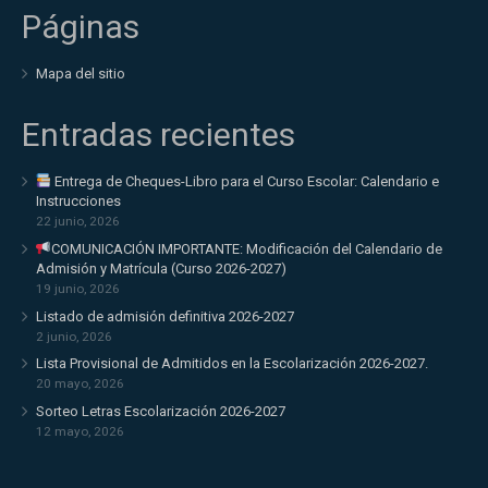
Páginas
Mapa del sitio
Entradas recientes
Entrega de Cheques-Libro para el Curso Escolar: Calendario e
Instrucciones
22 junio, 2026
COMUNICACIÓN IMPORTANTE: Modificación del Calendario de
Admisión y Matrícula (Curso 2026-2027)
19 junio, 2026
Listado de admisión definitiva 2026-2027
2 junio, 2026
Lista Provisional de Admitidos en la Escolarización 2026-2027.
20 mayo, 2026
Sorteo Letras Escolarización 2026-2027
12 mayo, 2026