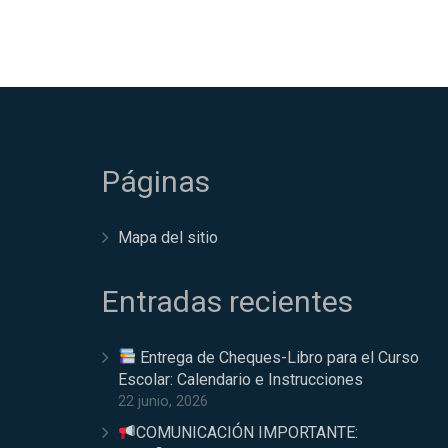
Páginas
Mapa del sitio
Entradas recientes
Entrega de Cheques-Libro para el Curso
Escolar: Calendario e Instrucciones
22 junio, 2026
COMUNICACIÓN IMPORTANTE: