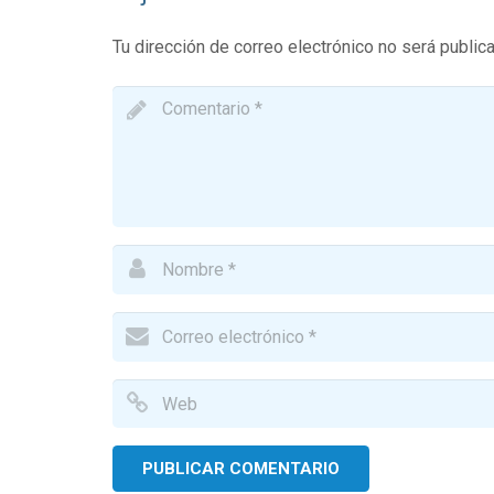
Tu dirección de correo electrónico no será public