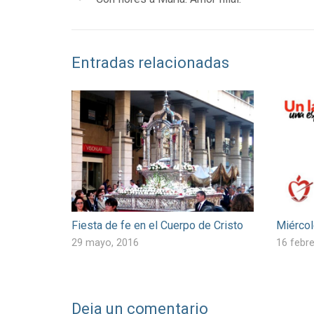
Entradas relacionadas
Fiesta de fe en el Cuerpo de Cristo
Miércol
29 mayo, 2016
16 febre
Deja un comentario