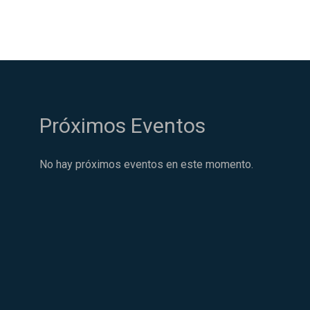
Próximos Eventos
No hay próximos eventos en este momento.