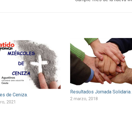
Resultados Jornada Solidaria.
es de Ceniza.
2 marzo, 2018
ro, 2021