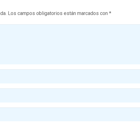
ada.
Los campos obligatorios están marcados con
*