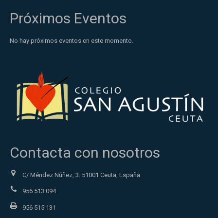
Próximos Eventos
No hay próximos eventos en este momento.
Contacta con nosotros
C/ Méndez Núñez, 3. 51001 Ceuta, España
956 513 094
956 515 131