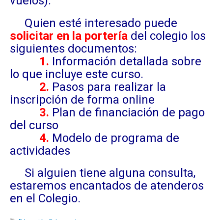
vuelos).
Quien esté interesado puede
solicitar en la portería
del colegio los
siguientes documentos:
1.
Información detallada sobre
lo que incluye este curso.
2.
Pasos para realizar la
inscripción de forma online
3.
Plan de financiación de pago
del curso
4.
Modelo de programa de
actividades
Si alguien tiene alguna consulta,
estaremos encantados de atenderos
en el Colegio.