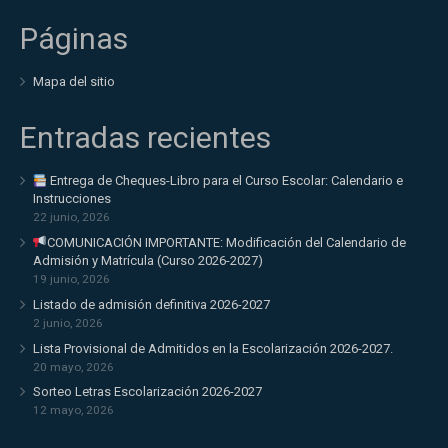
Páginas
Mapa del sitio
Entradas recientes
Entrega de Cheques-Libro para el Curso Escolar: Calendario e
Instrucciones
22 junio, 2026
COMUNICACIÓN IMPORTANTE: Modificación del Calendario de
Admisión y Matrícula (Curso 2026-2027)
19 junio, 2026
Listado de admisión definitiva 2026-2027
2 junio, 2026
Lista Provisional de Admitidos en la Escolarización 2026-2027.
20 mayo, 2026
Sorteo Letras Escolarización 2026-2027
12 mayo, 2026