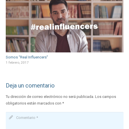
Somos “Real Influencers”
1 febrero, 2017
Deja un comentario
Tu dirección de correo electrónico no será publicada.
Los campos
obligatorios están marcados con
*