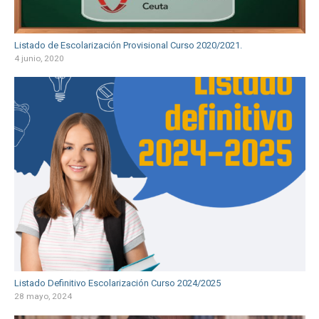
Listado de Escolarización Provisional Curso 2020/2021.
4 junio, 2020
Listado Definitivo Escolarización Curso 2024/2025
28 mayo, 2024