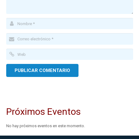
Próximos Eventos
No hay próximos eventos en este momento.