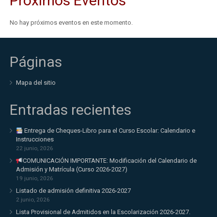
Próximos Eventos
No hay próximos eventos en este momento.
Páginas
Mapa del sitio
Entradas recientes
Entrega de Cheques-Libro para el Curso Escolar: Calendario e
Instrucciones
22 junio, 2026
COMUNICACIÓN IMPORTANTE: Modificación del Calendario de
Admisión y Matrícula (Curso 2026-2027)
19 junio, 2026
Listado de admisión definitiva 2026-2027
2 junio, 2026
Lista Provisional de Admitidos en la Escolarización 2026-2027.