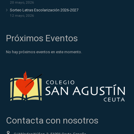
20 mayo, 2026
Sorteo Letras Escolarización 2026-2027
12 mayo, 2026
Próximos Eventos
No hay próximos eventos en este momento.
Contacta con nosotros