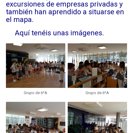
excursiones de empresas privadas y
también han aprendido a situarse en
el mapa.
Aquí tenéis unas imágenes.
Grupo de 6ºA
Grupo de 6ºA