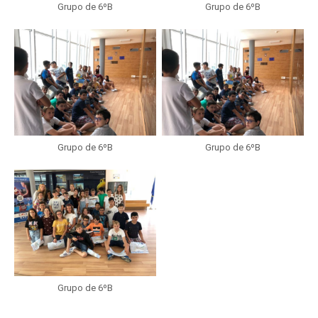
Grupo de 6ºB
Grupo de 6ºB
Grupo de 6ºB
Grupo de 6ºB
Grupo de 6ºB