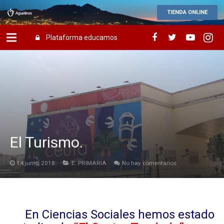
TIENDA ONLINE
Plataforma educamos
El Turismo.
14 junio, 2018
E. PRIMARIA
No hay comentarios
En Ciencias Sociales hemos estado