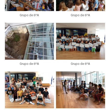
Grupo de 6ºA
Grupo de 6ºA
Grupo de 6ºA
Grupo de 6ºA