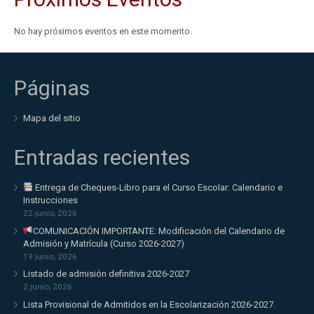
No hay próximos eventos en este momento.
Páginas
Mapa del sitio
Entradas recientes
Entrega de Cheques-Libro para el Curso Escolar: Calendario e
Instrucciones
22 junio, 2026
COMUNICACIÓN IMPORTANTE: Modificación del Calendario de
Admisión y Matrícula (Curso 2026-2027)
19 junio, 2026
Listado de admisión definitiva 2026-2027
2 junio, 2026
Lista Provisional de Admitidos en la Escolarización 2026-2027.