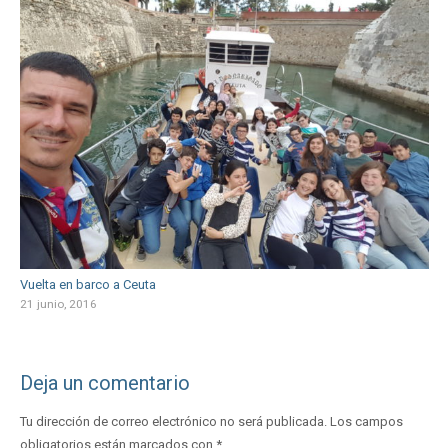
Vuelta en barco a Ceuta
21 junio, 2016
Deja un comentario
Tu dirección de correo electrónico no será publicada.
Los campos
obligatorios están marcados con
*