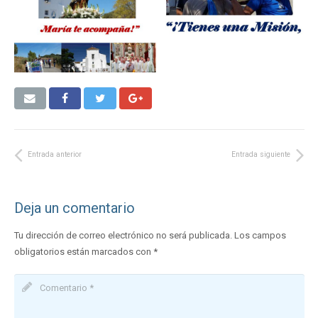
Entrada anterior
Entrada siguiente
Deja un comentario
Tu dirección de correo electrónico no será publicada.
Los campos
obligatorios están marcados con
*