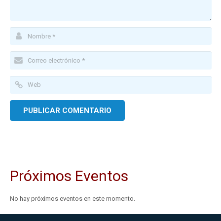
Próximos Eventos
No hay próximos eventos en este momento.