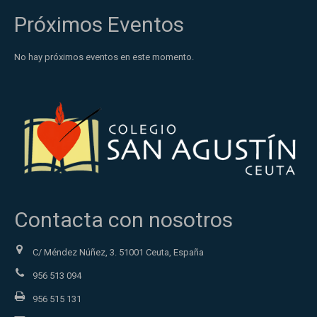
Próximos Eventos
No hay próximos eventos en este momento.
Contacta con nosotros
C/ Méndez Núñez, 3. 51001 Ceuta, España
956 513 094
956 515 131