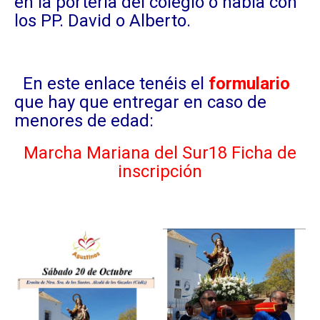
en la portería del colegio o habla con
los PP. David o Alberto.
En este enlace tenéis el
formulario
que hay que entregar en caso de
menores de edad:
Marcha Mariana del Sur18 Ficha de
inscripción