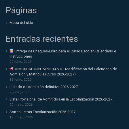
Páginas
Mapa del sitio
Entradas recientes
Entrega de Cheques-Libro para el Curso Escolar: Calendario e
Instrucciones
22 junio, 2026
COMUNICACIÓN IMPORTANTE: Modificación del Calendario de
Admisión y Matrícula (Curso 2026-2027)
19 junio, 2026
Listado de admisión definitiva 2026-2027
2 junio, 2026
Lista Provisional de Admitidos en la Escolarización 2026-2027.
20 mayo, 2026
Sorteo Letras Escolarización 2026-2027
12 mayo, 2026