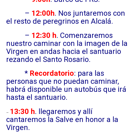
–
12:00h
. Nos juntaremos con
el resto de peregrinos en Alcalá.
–
12:30 h
. Comenzaremos
nuestro caminar con la imagen de la
Virgen en andas hacia el santuario
rezando el Santo Rosario.
*
Recordatorio
: para las
personas que no puedan caminar,
habrá disponible un autobús que irá
hasta el santuario.
13:30 h
. llegaremos y allí
–
cantaremos la Salve en honor a la
Virgen.