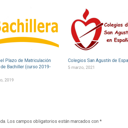
 el Plazo de Matriculación
Colegios San Agustín de Espa
 de Bachiller (curso 2019-
5 marzo, 2021
o, 2019
ada.
Los campos obligatorios están marcados con
*