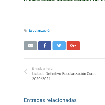
Escolarización
Entrada anterior
Listado Definitivo Escolarización Curso
2020/2021
Entradas relacionadas