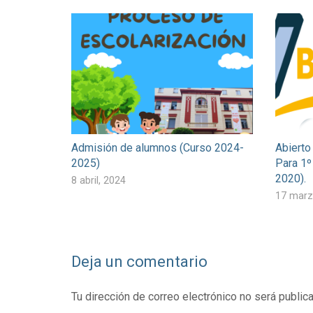
Admisión de alumnos (Curso 2024-
Abierto
2025)
Para 1º
2020).
8 abril, 2024
17 marz
Deja un comentario
Tu dirección de correo electrónico no será public