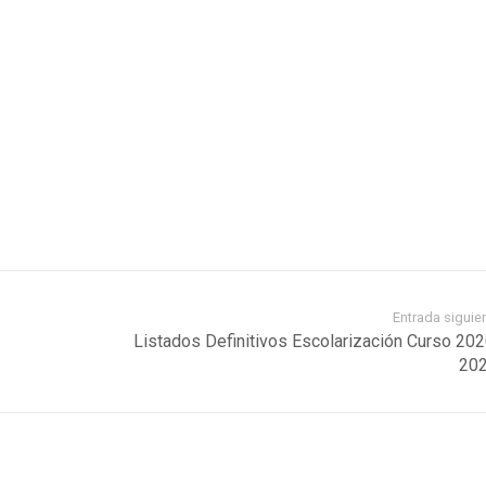
Entrada siguie
Listados Definitivos Escolarización Curso 202
202