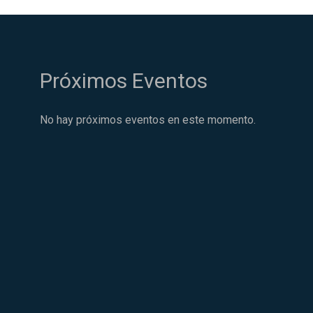
Próximos Eventos
No hay próximos eventos en este momento.