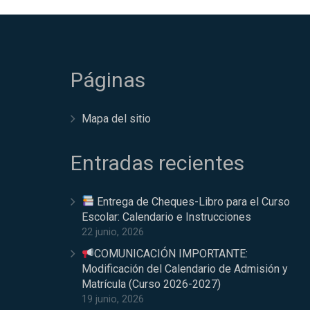
Páginas
Mapa del sitio
Entradas recientes
Entrega de Cheques-Libro para el Curso
Escolar: Calendario e Instrucciones
22 junio, 2026
COMUNICACIÓN IMPORTANTE:
Modificación del Calendario de Admisión y
Matrícula (Curso 2026-2027)
19 junio, 2026