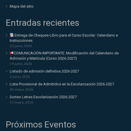
Mapa del sitio
Entradas recientes
Entrega de Cheques-Libro para el Curso Escolar: Calendario e
Instrucciones
22 junio, 2026
COMUNICACIÓN IMPORTANTE: Modificación del Calendario de
Admisión y Matrícula (Curso 2026-2027)
19 junio, 2026
Listado de admisión definitiva 2026-2027
2 junio, 2026
Lista Provisional de Admitidos en la Escolarización 2026-2027.
20 mayo, 2026
Sorteo Letras Escolarización 2026-2027
12 mayo, 2026
Próximos Eventos