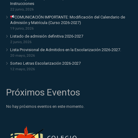
Instrucciones
22 junio, 2026
COMUNICACIÓN IMPORTANTE: Modificación del Calendario de
Admisión y Matrícula (Curso 2026-2027)
19 junio, 2026
Listado de admisión definitiva 2026-2027
2 junio, 2026
Lista Provisional de Admitidos en la Escolarización 2026-2027.
20 mayo, 2026
Sorteo Letras Escolarización 2026-2027
12 mayo, 2026
Próximos Eventos
No hay próximos eventos en este momento.