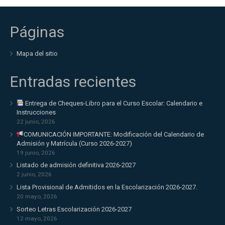
Páginas
Mapa del sitio
Entradas recientes
Entrega de Cheques-Libro para el Curso Escolar: Calendario e
Instrucciones
22 junio, 2026
COMUNICACIÓN IMPORTANTE: Modificación del Calendario de
Admisión y Matrícula (Curso 2026-2027)
19 junio, 2026
Listado de admisión definitiva 2026-2027
2 junio, 2026
Lista Provisional de Admitidos en la Escolarización 2026-2027.
20 mayo, 2026
Sorteo Letras Escolarización 2026-2027
12 mayo, 2026