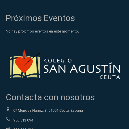
Próximos Eventos
No hay próximos eventos en este momento.
Contacta con nosotros
C/ Méndez Núñez, 3. 51001 Ceuta, España
956 513 094