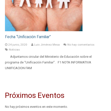
Fecha “Unificación Familiar”
24 junio, 2020
Luis Jiménez Mesa
No hay comentarios
Noticias
Adjuntamos circular del Ministerio de Educación sobre el
programa de “Unificación Familiar”. F1 NOTA INFORMATIVA
UNIIFICACION FAM
Próximos Eventos
No hay próximos eventos en este momento.