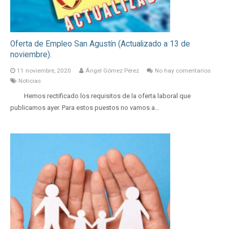
Oferta de Empleo San Agustín (Actualizado a 13 de
noviembre).
11 noviembre, 2020
Ángel Gómez Pérez
No hay comentarios
Noticias
Hemos rectificado los requisitos de la oferta laboral que
publicamos ayer. Para estos puestos no vamos a…