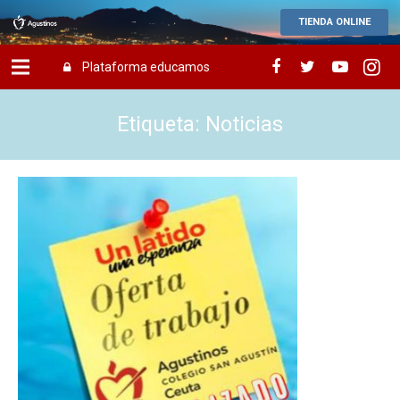
TIENDA ONLINE
Plataforma educamos
Etiqueta: Noticias