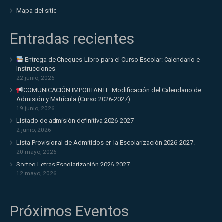
Mapa del sitio
Entradas recientes
Entrega de Cheques-Libro para el Curso Escolar: Calendario e
Instrucciones
22 junio, 2026
COMUNICACIÓN IMPORTANTE: Modificación del Calendario de
Admisión y Matrícula (Curso 2026-2027)
19 junio, 2026
Listado de admisión definitiva 2026-2027
2 junio, 2026
Lista Provisional de Admitidos en la Escolarización 2026-2027.
20 mayo, 2026
Sorteo Letras Escolarización 2026-2027
12 mayo, 2026
Próximos Eventos