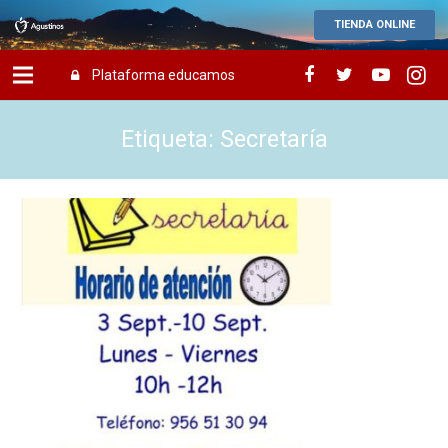
TIENDA ONLINE
Plataforma educamos
Etiqueta: Secretaría