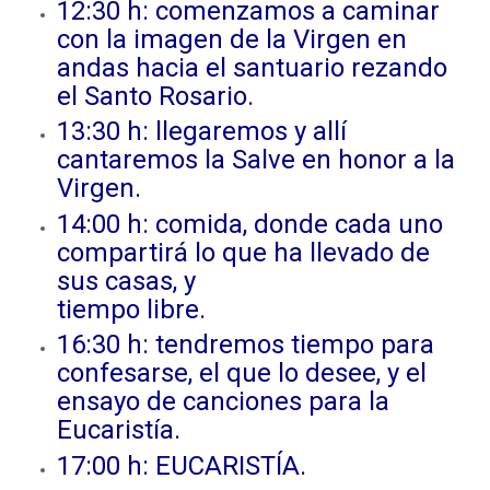
12:30 h: comenzamos a caminar
con la imagen de la Virgen en
andas hacia el santuario rezando
el Santo Rosario.
13:30 h: llegaremos y allí
cantaremos la Salve en honor a la
Virgen.
14:00 h: comida, donde cada uno
compartirá lo que ha llevado de
sus casas, y
tiempo libre.
16:30 h: tendremos tiempo para
confesarse, el que lo desee, y el
ensayo de canciones para la
Eucaristía.
17:00 h: EUCARISTÍA.