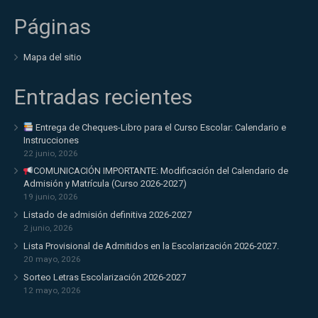
Páginas
Mapa del sitio
Entradas recientes
Entrega de Cheques-Libro para el Curso Escolar: Calendario e
Instrucciones
22 junio, 2026
COMUNICACIÓN IMPORTANTE: Modificación del Calendario de
Admisión y Matrícula (Curso 2026-2027)
19 junio, 2026
Listado de admisión definitiva 2026-2027
2 junio, 2026
Lista Provisional de Admitidos en la Escolarización 2026-2027.
20 mayo, 2026
Sorteo Letras Escolarización 2026-2027
12 mayo, 2026