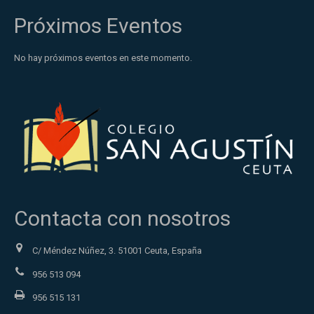
Próximos Eventos
No hay próximos eventos en este momento.
Contacta con nosotros
C/ Méndez Núñez, 3. 51001 Ceuta, España
956 513 094
956 515 131