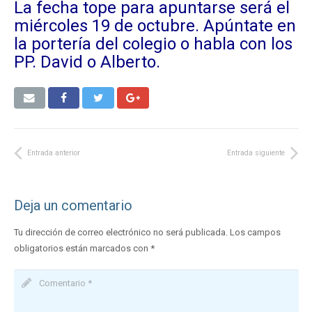
La fecha tope para apuntarse será el
miércoles 19 de octubre. Apúntate en
la portería del colegio o habla con los
PP. David o Alberto.
Entrada anterior
Entrada siguiente
Deja un comentario
Tu dirección de correo electrónico no será publicada.
Los campos
obligatorios están marcados con
*