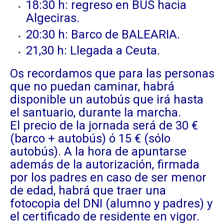
18:30 h: regreso en BUS hacia
Algeciras.
20:30 h: Barco de BALEARIA.
21,30 h: Llegada a Ceuta.
Os recordamos que para las personas
que no puedan caminar, habrá
disponible un autobús que irá hasta
el santuario, durante la marcha.
El precio de la jornada será de 30 €
(barco + autobús) ó 15 € (sólo
autobús). A la hora de apuntarse
además de la autorización, firmada
por los padres en caso de ser menor
de edad, habrá que traer una
fotocopia del DNI (alumno y padres) y
el certificado de residente en vigor.