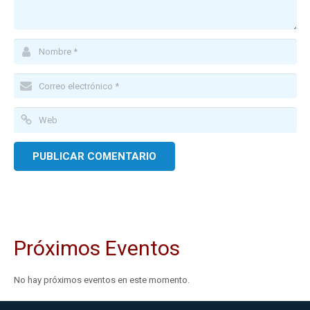
Próximos Eventos
No hay próximos eventos en este momento.