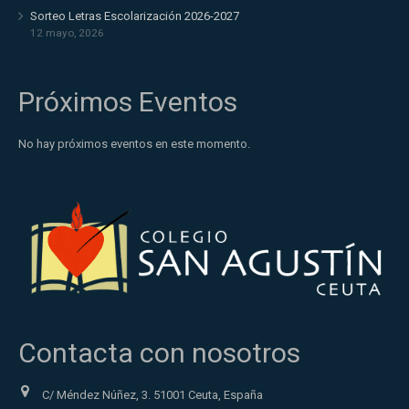
Sorteo Letras Escolarización 2026-2027
12 mayo, 2026
Próximos Eventos
No hay próximos eventos en este momento.
Contacta con nosotros
C/ Méndez Núñez, 3. 51001 Ceuta, España