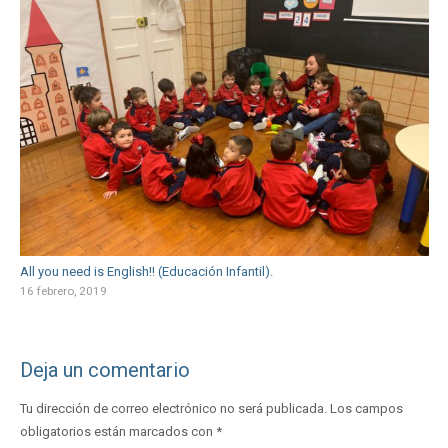
All you need is English!! (Educación Infantil).
16 febrero, 2019
Deja un comentario
Tu dirección de correo electrónico no será publicada.
Los campos
obligatorios están marcados con
*