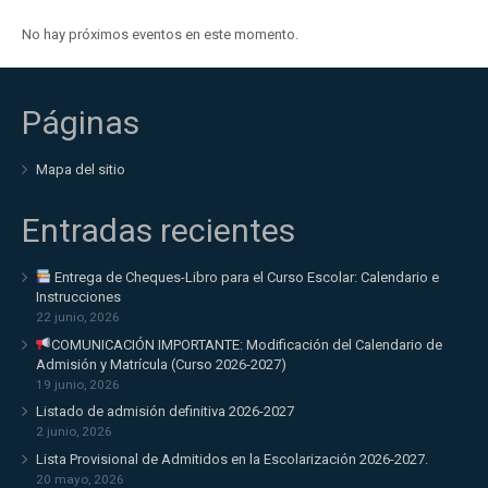
No hay próximos eventos en este momento.
Páginas
Mapa del sitio
Entradas recientes
Entrega de Cheques-Libro para el Curso Escolar: Calendario e
Instrucciones
22 junio, 2026
COMUNICACIÓN IMPORTANTE: Modificación del Calendario de
Admisión y Matrícula (Curso 2026-2027)
19 junio, 2026
Listado de admisión definitiva 2026-2027
2 junio, 2026
Lista Provisional de Admitidos en la Escolarización 2026-2027.
20 mayo, 2026