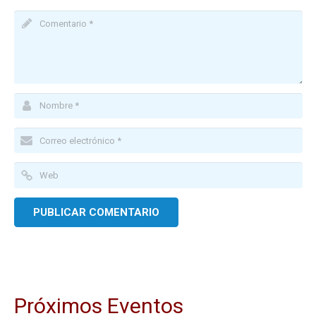
Próximos Eventos