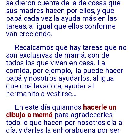
se dieron cuenta de la de cosas que
sus madres hacen por ellos, y que
papá cada vez la ayuda más en las
tareas, al igual que ellos conforme
van creciendo.
Recalcamos que hay tareas que no
son exclusivas de mamá, son de
todos los que viven en casa. La
comida, por ejemplo, la puede hacer
papá y nosotros ayudarlos, al igual
que una lavadora, ayudar al
hermanito a vestirse…
En este día quisimos
hacerle un
dibujo a mamá
para agradecerles
todo lo que hacen por nosotros día a
día, y darles la enhorabuena por ser