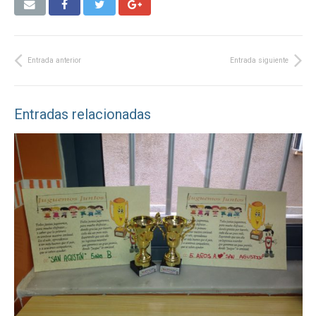
Entrada anterior
Entrada siguiente
Entradas relacionadas