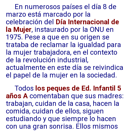
En numerosos países el día 8 de
marzo está marcado por la
celebración del
Día Internacional de
la Mujer
, instaurado por la ONU en
1975. Pese a que en su origen se
trataba de reclamar la igualdad para
la mujer trabajadora, en el contexto
de la revolución industrial,
actualmente en este día se reivindica
el papel de la mujer en la sociedad.
Todos
los peques de Ed. Infantil 5
años A
comentaban que sus madres:
trabajan, cuidan de la casa, hacen la
comida, cuidan de ellos, siguen
estudiando y que siempre lo hacen
con una gran sonrisa. Ellos mismos