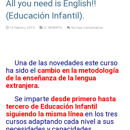
All you need is English!!
(Educación Infantil).
16 febrero, 2019
E. INFANTIL
No hay comentarios
Una de las novedades este curso
ha sido el
cambio en la metodología
de la enseñanza de la lengua
extranjera.
Se imparte
desde primero hasta
tercero de Educación Infantil
siguiendo la misma línea
en los tres
cursos adaptando cada nivel a sus
necesidades y capacidades.