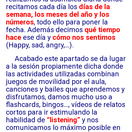
recitamos cada día los
días de la
semana, los meses del año y los
números
, todo ello para poner la
fecha. Además decimos
qué tiempo
hace
ese día y
cómo nos sentimos
(Happy, sad, angry,…).
Acabado este apartado se da lugar
a la sesión propiamente dicha donde
las actividades utilizadas combinan
juegos de movilidad por el aula,
canciones y bailes que aprendemos y
disfrutamos, damos mucho uso a
flashcards, bingos…, vídeos de relatos
cortos para ir estimulando la
habilidad de
“listening”
y nos
comunicamos lo máximo posible en