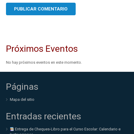
Próximos Eventos
No hay próximos eventos en este momento.
Páginas
Mapa del sitio
Entradas recientes
Entrega de Cheques-Libro para el Curso Escolar: Calendario e