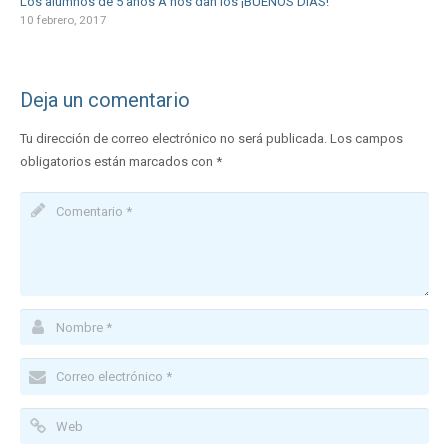
Los alumnos de 5 años A nos dan los ¡BUENOS DÍAS!
10 febrero, 2017
Deja un comentario
Tu dirección de correo electrónico no será publicada.
Los campos
obligatorios están marcados con
*