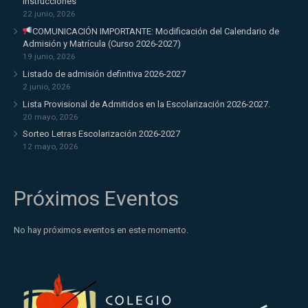
Instrucciones
22 junio, 2026
COMUNICACIÓN IMPORTANTE: Modificación del Calendario de
Admisión y Matrícula (Curso 2026-2027)
19 junio, 2026
Listado de admisión definitiva 2026-2027
2 junio, 2026
Lista Provisional de Admitidos en la Escolarización 2026-2027.
20 mayo, 2026
Sorteo Letras Escolarización 2026-2027
12 mayo, 2026
Próximos Eventos
No hay próximos eventos en este momento.