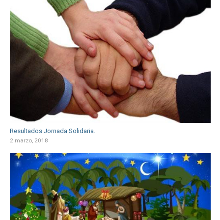
Resultados Jornada Solidaria.
2 marzo, 2018