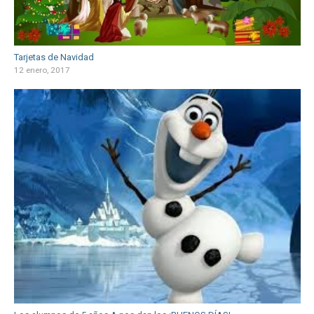
Tarjetas de Navidad
12 enero, 2017