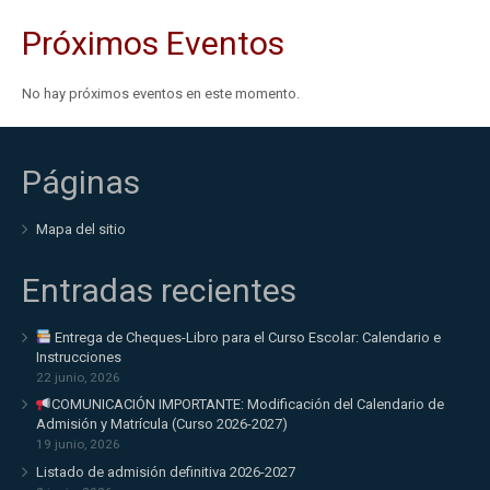
Próximos Eventos
No hay próximos eventos en este momento.
Páginas
Mapa del sitio
Entradas recientes
Entrega de Cheques-Libro para el Curso Escolar: Calendario e
Instrucciones
22 junio, 2026
COMUNICACIÓN IMPORTANTE: Modificación del Calendario de
Admisión y Matrícula (Curso 2026-2027)
19 junio, 2026
Listado de admisión definitiva 2026-2027