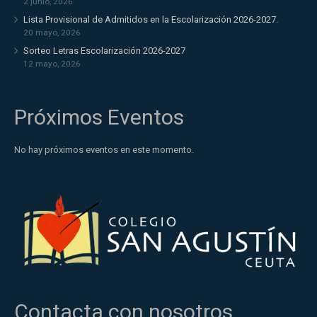
2 junio, 2026
Lista Provisional de Admitidos en la Escolarización 2026-2027.
20 mayo, 2026
Sorteo Letras Escolarización 2026-2027
12 mayo, 2026
Próximos Eventos
No hay próximos eventos en este momento.
Contacta con nosotros