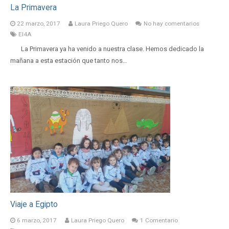
La Primavera
22 marzo, 2017
Laura Priego Quero
No hay comentarios
EI4A
La Primavera ya ha venido a nuestra clase. Hemos dedicado la
mañana a esta estación que tanto nos…
Viaje a Egipto
6 marzo, 2017
Laura Priego Quero
1
Comentario