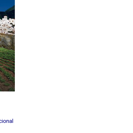
cional