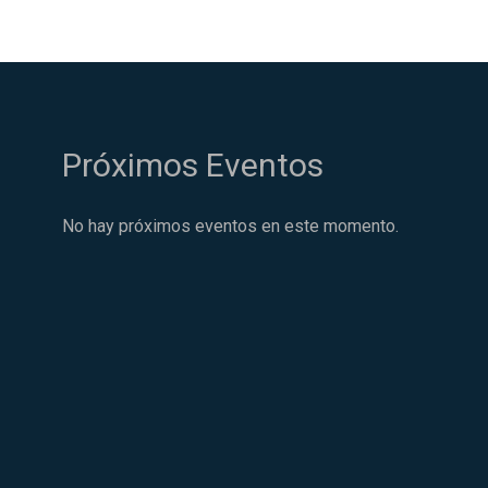
Próximos Eventos
No hay próximos eventos en este momento.