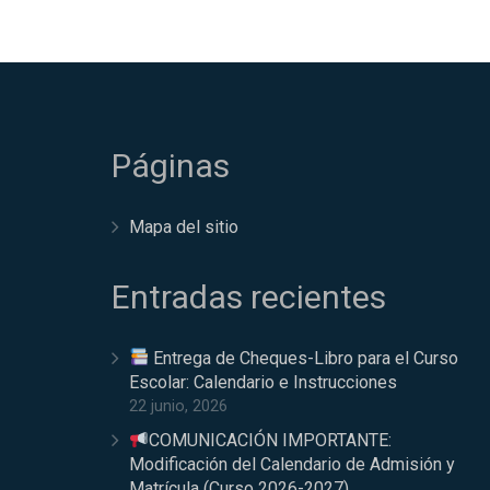
Páginas
Mapa del sitio
Entradas recientes
Entrega de Cheques-Libro para el Curso
Escolar: Calendario e Instrucciones
22 junio, 2026
COMUNICACIÓN IMPORTANTE:
Modificación del Calendario de Admisión y
Matrícula (Curso 2026-2027)