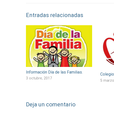
Entradas relacionadas
Información Día de las Familias.
Colegio
3 octubre, 2017
5 marzo
Deja un comentario