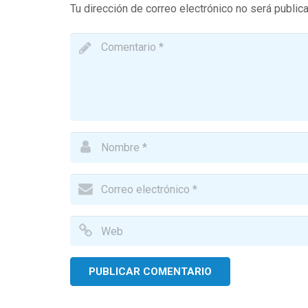
Tu dirección de correo electrónico no será public