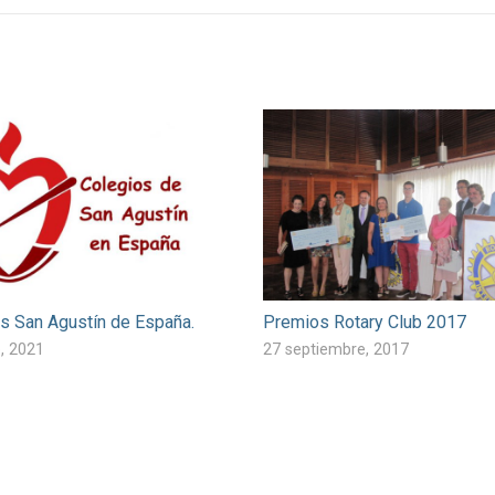
s San Agustín de España.
Premios Rotary Club 2017
, 2021
27 septiembre, 2017