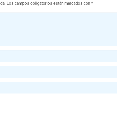
ada.
Los campos obligatorios están marcados con
*