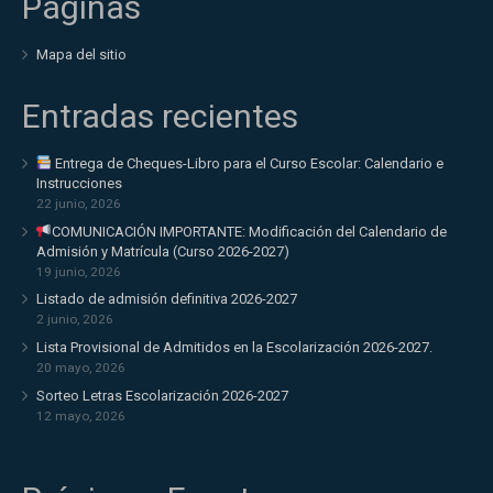
Páginas
Mapa del sitio
Entradas recientes
Entrega de Cheques-Libro para el Curso Escolar: Calendario e
Instrucciones
22 junio, 2026
COMUNICACIÓN IMPORTANTE: Modificación del Calendario de
Admisión y Matrícula (Curso 2026-2027)
19 junio, 2026
Listado de admisión definitiva 2026-2027
2 junio, 2026
Lista Provisional de Admitidos en la Escolarización 2026-2027.
20 mayo, 2026
Sorteo Letras Escolarización 2026-2027
12 mayo, 2026