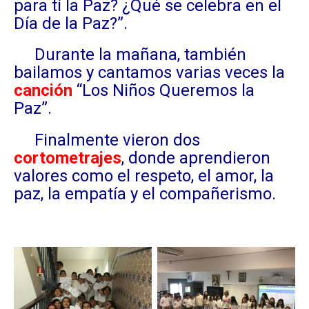
para tí la Paz? ¿Qué se celebra en el
Día de la Paz?”.
Durante la mañana, también
bailamos y cantamos varias veces la
canción
“Los Niños Queremos la
Paz”.
Finalmente vieron dos
cortometrajes
, donde aprendieron
valores como el respeto, el amor, la
paz, la empatía y el compañerismo.