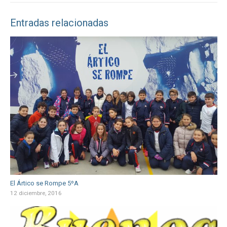
Entradas relacionadas
El Ártico se Rompe 5ºA
12 diciembre, 2016