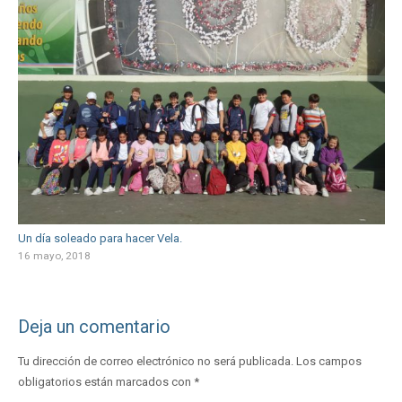
Un día soleado para hacer Vela.
16 mayo, 2018
Deja un comentario
Tu dirección de correo electrónico no será publicada.
Los campos
obligatorios están marcados con
*