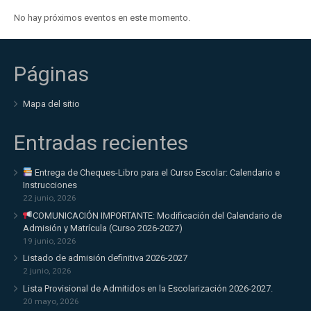
No hay próximos eventos en este momento.
Páginas
Mapa del sitio
Entradas recientes
Entrega de Cheques-Libro para el Curso Escolar: Calendario e
Instrucciones
22 junio, 2026
COMUNICACIÓN IMPORTANTE: Modificación del Calendario de
Admisión y Matrícula (Curso 2026-2027)
19 junio, 2026
Listado de admisión definitiva 2026-2027
2 junio, 2026
Lista Provisional de Admitidos en la Escolarización 2026-2027.
20 mayo, 2026