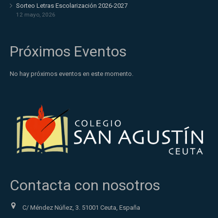
Sorteo Letras Escolarización 2026-2027
12 mayo, 2026
Próximos Eventos
No hay próximos eventos en este momento.
Contacta con nosotros
C/ Méndez Núñez, 3. 51001 Ceuta, España