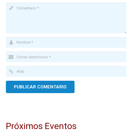
Próximos Eventos