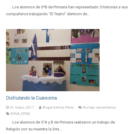
Los alumnos de 5ºB de Primaria han representado 5 historias a sus
compañeros trabajando “El Teatro” dentrom de…
Disfrutando la Cuaresma.
31 mayo, 2017
Ángel Gómez Pérez
No hay comentarios
EP5A
,
EP5B
Los alumnos de 5°A y B de Primaria realizaron un trabajo de
Religión con su maestra la Srta….