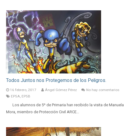
Todos Juntos nos Protegemos de los Peligros.
16 febrero, 2017
Ángel Gómez Pérez
No hay comentarios
EP5A
,
EP5B
Los alumnos de 5º de Primaria han recibido la visita de Manuela
Mora, miembro de Protección Civil ARCE…