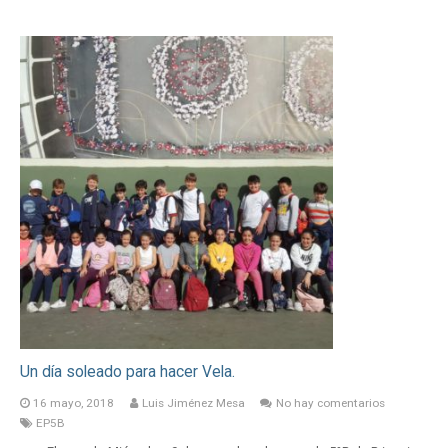
Un día soleado para hacer Vela.
16 mayo, 2018
Luis Jiménez Mesa
No hay comentarios
EP5B