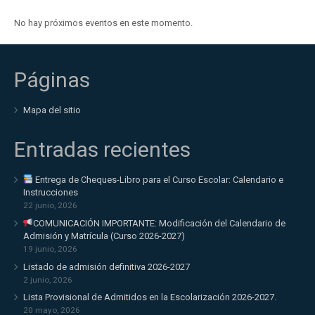
No hay próximos eventos en este momento.
Páginas
Mapa del sitio
Entradas recientes
Entrega de Cheques-Libro para el Curso Escolar: Calendario e
Instrucciones
22 junio, 2026
COMUNICACIÓN IMPORTANTE: Modificación del Calendario de
Admisión y Matrícula (Curso 2026-2027)
19 junio, 2026
Listado de admisión definitiva 2026-2027
2 junio, 2026
Lista Provisional de Admitidos en la Escolarización 2026-2027.
20 mayo, 2026