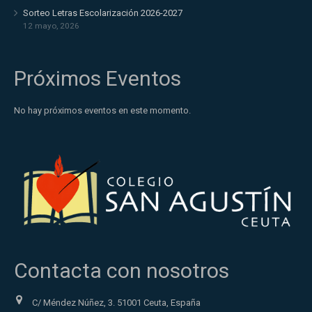
Sorteo Letras Escolarización 2026-2027
12 mayo, 2026
Próximos Eventos
No hay próximos eventos en este momento.
Contacta con nosotros
C/ Méndez Núñez, 3. 51001 Ceuta, España