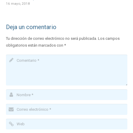
16 mayo, 2018
Deja un comentario
Tu dirección de correo electrónico no será publicada.
Los campos
obligatorios están marcados con
*