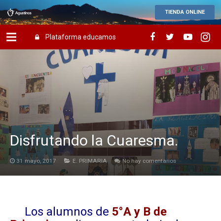
TIENDA ONLINE
Plataforma educamos
Disfrutando la Cuaresma.
31 mayo, 2017
E. PRIMARIA
No hay comentarios
Los alumnos de
5°A y B de