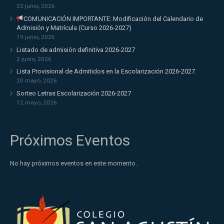
22 junio, 2026
COMUNICACIÓN IMPORTANTE: Modificación del Calendario de
Admisión y Matrícula (Curso 2026-2027)
19 junio, 2026
Listado de admisión definitiva 2026-2027
2 junio, 2026
Lista Provisional de Admitidos en la Escolarización 2026-2027.
20 mayo, 2026
Sorteo Letras Escolarización 2026-2027
12 mayo, 2026
Próximos Eventos
No hay próximos eventos en este momento.