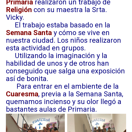
Primaria
realizaron un trabajo de
Religión
con su maestra la Srta.
Vicky.
El trabajo estaba basado en la
Semana Santa
y cómo se vive en
nuestra ciudad. Los niños realizaron
esta actividad en grupos.
Utilizando la imaginación y la
habilidad de unos y de otros han
conseguido que salga una exposición
así de bonita.
Para entrar en el ambiente de la
Cuaresma
, previa a la Semana Santa,
quemamos incienso y su olor llegó a
bastantes aulas de Primaria.