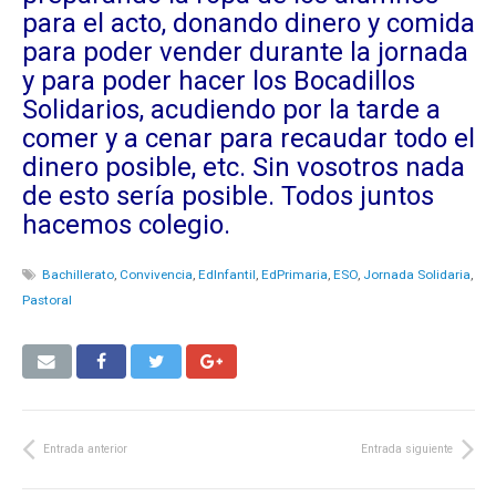
para el acto, donando dinero y comida
para poder vender durante la jornada
y para poder hacer los Bocadillos
Solidarios, acudiendo por la tarde a
comer y a cenar para recaudar todo el
dinero posible, etc. Sin vosotros nada
de esto sería posible. Todos juntos
hacemos colegio.
Bachillerato
,
Convivencia
,
EdInfantil
,
EdPrimaria
,
ESO
,
Jornada Solidaria
,
Pastoral
Entrada anterior
Entrada siguiente