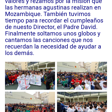
valores y rezamos por la misión que
las hermanas agustinas realizan en
Mozambique. También tuvimos
tiempo para recordar el cumpleaños
de nuesto Director, el Padre David.
Finalmente soltamos unos globos y
cantamos las canciones que nos
recuerdan la necesidad de ayudar a
los demás.