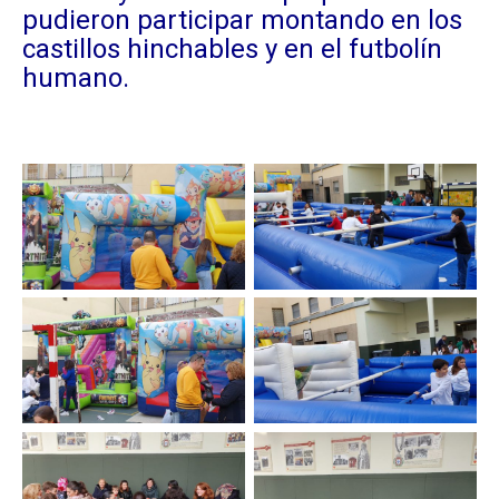
pudieron participar montando en los
castillos hinchables y en el futbolín
humano.