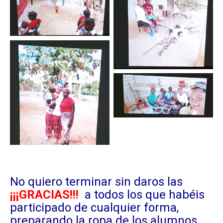
No quiero terminar sin daros las
¡¡¡GRACIAS!!!
a todos los que habéis
participado de cualquier forma,
preparando la ropa de los alumnos