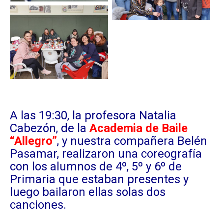
A las 19:30, la profesora Natalia
Cabezón, de la
Academia de Baile
“Allegro”
, y nuestra compañera Belén
Pasamar, realizaron una coreografía
con los alumnos de 4º, 5º y 6º de
Primaria que estaban presentes y
luego bailaron ellas solas dos
canciones.