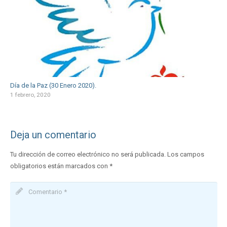
Día de la Paz (30 Enero 2020).
1 febrero, 2020
Deja un comentario
Tu dirección de correo electrónico no será publicada.
Los campos
obligatorios están marcados con
*