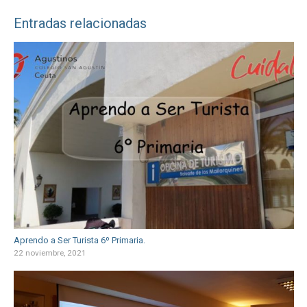
Entradas relacionadas
Aprendo a Ser Turista 6º Primaria.
22 noviembre, 2021