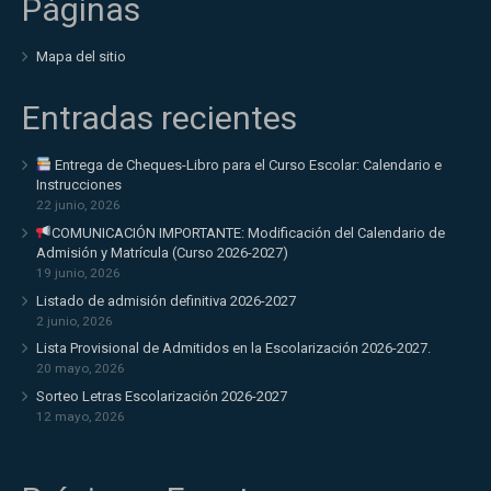
Páginas
Mapa del sitio
Entradas recientes
Entrega de Cheques-Libro para el Curso Escolar: Calendario e
Instrucciones
22 junio, 2026
COMUNICACIÓN IMPORTANTE: Modificación del Calendario de
Admisión y Matrícula (Curso 2026-2027)
19 junio, 2026
Listado de admisión definitiva 2026-2027
2 junio, 2026
Lista Provisional de Admitidos en la Escolarización 2026-2027.
20 mayo, 2026
Sorteo Letras Escolarización 2026-2027
12 mayo, 2026