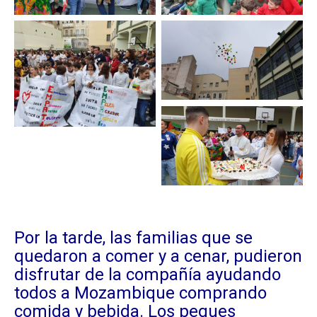
Por la tarde, las familias que se
quedaron a comer y a cenar, pudieron
disfrutar de la compañía ayudando
todos a Mozambique comprando
comida y bebida. Los peques