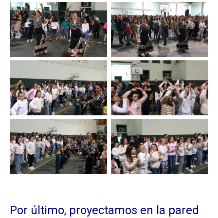
Por último, proyectamos en la pared