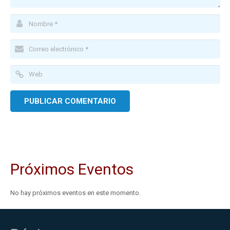
Próximos Eventos
No hay próximos eventos en este momento.