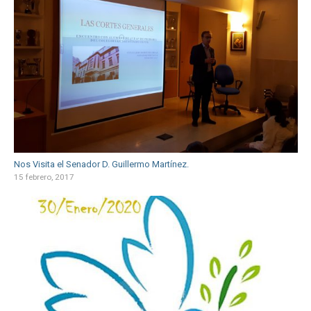
Nos Visita el Senador D. Guillermo Martínez.
15 febrero, 2017