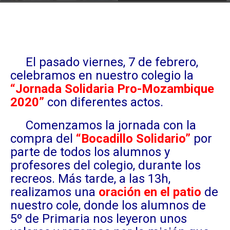
El pasado viernes, 7 de febrero,
celebramos en nuestro colegio la
“Jornada Solidaria Pro-Mozambique
2020”
con diferentes actos.
Comenzamos la jornada con la
compra del
“Bocadillo Solidario”
por
parte de todos los alumnos y
profesores del colegio, durante los
recreos. Más tarde, a las 13h,
realizamos una
oración en el patio
de
nuestro cole, donde los alumnos de
5º de Primaria nos leyeron unos