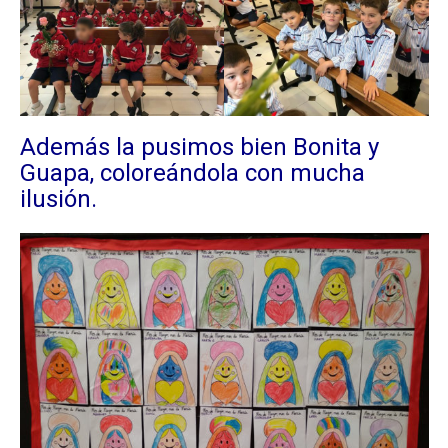
Además la pusimos bien Bonita y
Guapa, coloreándola con mucha
ilusión.