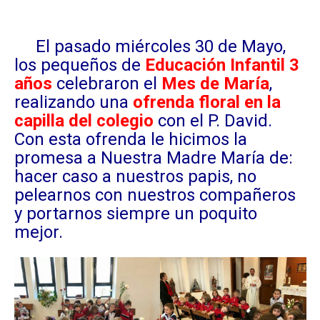
El pasado miércoles 30 de Mayo,
los pequeños de
Educación Infantil 3
años
celebraron el
Mes de María
,
realizando una
ofrenda floral en la
capilla del colegio
con el P. David.
Con esta ofrenda le hicimos la
promesa a Nuestra Madre María de:
hacer caso a nuestros papis, no
pelearnos con nuestros compañeros
y portarnos siempre un poquito
mejor.