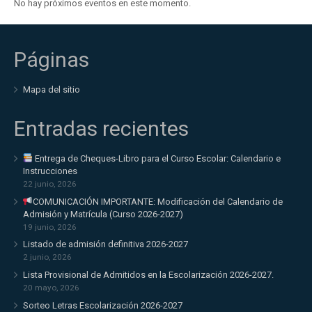
No hay próximos eventos en este momento.
Páginas
Mapa del sitio
Entradas recientes
Entrega de Cheques-Libro para el Curso Escolar: Calendario e
Instrucciones
22 junio, 2026
COMUNICACIÓN IMPORTANTE: Modificación del Calendario de
Admisión y Matrícula (Curso 2026-2027)
19 junio, 2026
Listado de admisión definitiva 2026-2027
2 junio, 2026
Lista Provisional de Admitidos en la Escolarización 2026-2027.
20 mayo, 2026
Sorteo Letras Escolarización 2026-2027