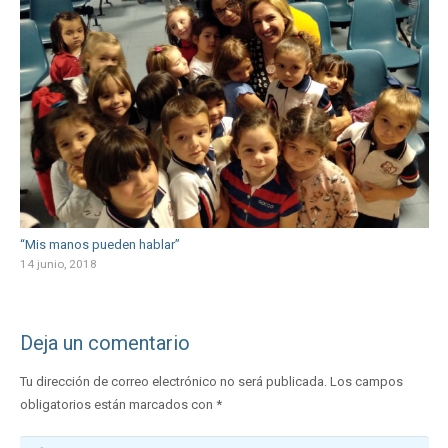
“Mis manos pueden hablar”
14 junio, 2018
Deja un comentario
Tu dirección de correo electrónico no será publicada.
Los campos
obligatorios están marcados con
*