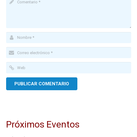
Próximos Eventos