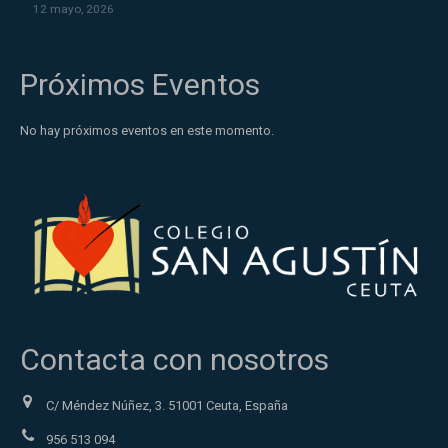
12 mayo, 2026
Próximos Eventos
No hay próximos eventos en este momento.
Contacta con nosotros
C/ Méndez Núñez, 3. 51001 Ceuta, España
956 513 094