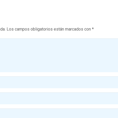
ada.
Los campos obligatorios están marcados con
*