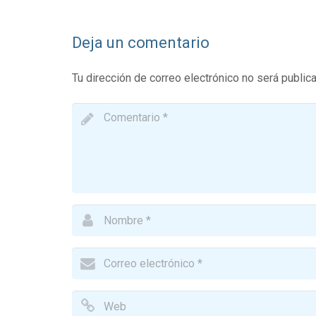
Deja un comentario
Tu dirección de correo electrónico no será public