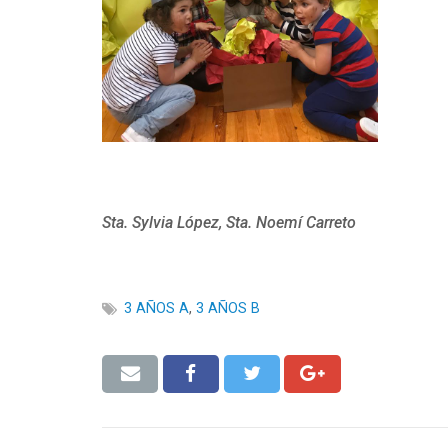
Sta. Sylvia López, Sta. Noemí Carreto
3 AÑOS A
,
3 AÑOS B