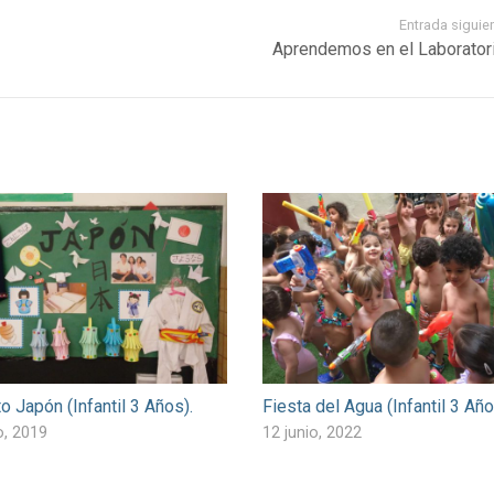
Entrada siguie
Aprendemos en el Laboratori
o Japón (Infantil 3 Años).
Fiesta del Agua (Infantil 3 Año
o, 2019
12 junio, 2022