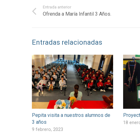
Entrada anterior
Ofrenda a María Infantil 3 Años.
Entradas relacionadas
Pepita visita a nuestros alumnos de
Proyect
3 años
18 ener
9 febrero, 2023