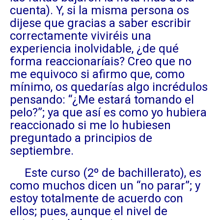
cuenta). Y, si la misma persona os
dijese que gracias a saber escribir
correctamente viviréis una
experiencia inolvidable, ¿de qué
forma reaccionaríais? Creo que no
me equivoco si afirmo que, como
mínimo, os quedarías algo incrédulos
pensando: “¿Me estará tomando el
pelo?”; ya que así es como yo hubiera
reaccionado si me lo hubiesen
preguntado a principios de
septiembre.
Este curso (2º de bachillerato), es
como muchos dicen un “no parar”; y
estoy totalmente de acuerdo con
ellos; pues, aunque el nivel de