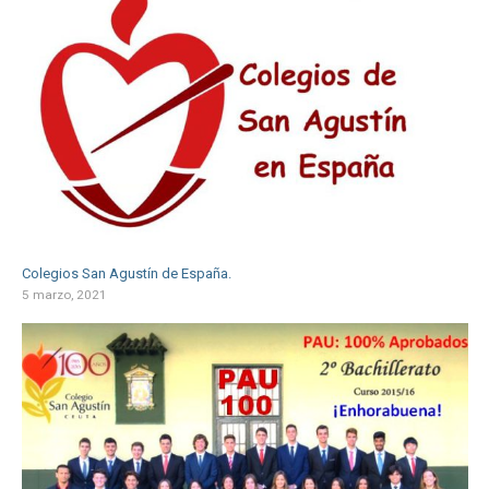
Colegios San Agustín de España.
5 marzo, 2021