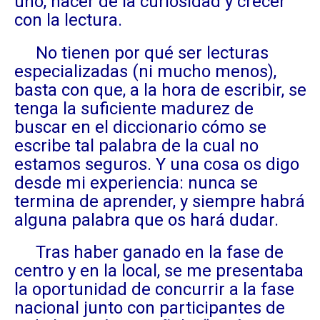
uno, nacer de la curiosidad y crecer
con la lectura.
No tienen por qué ser lecturas
especializadas (ni mucho menos),
basta con que, a la hora de escribir, se
tenga la suficiente madurez de
buscar en el diccionario cómo se
escribe tal palabra de la cual no
estamos seguros. Y una cosa os digo
desde mi experiencia: nunca se
termina de aprender, y siempre habrá
alguna palabra que os hará dudar.
Tras haber ganado en la fase de
centro y en la local, se me presentaba
la oportunidad de concurrir a la fase
nacional junto con participantes de