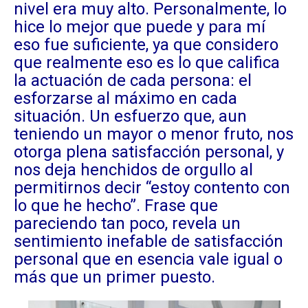
nivel era muy alto. Personalmente, lo
hice lo mejor que puede y para mí
eso fue suficiente, ya que considero
que realmente eso es lo que califica
la actuación de cada persona: el
esforzarse al máximo en cada
situación. Un esfuerzo que, aun
teniendo un mayor o menor fruto, nos
otorga plena satisfacción personal, y
nos deja henchidos de orgullo al
permitirnos decir “estoy contento con
lo que he hecho”. Frase que
pareciendo tan poco, revela un
sentimiento inefable de satisfacción
personal que en esencia vale igual o
más que un primer puesto.