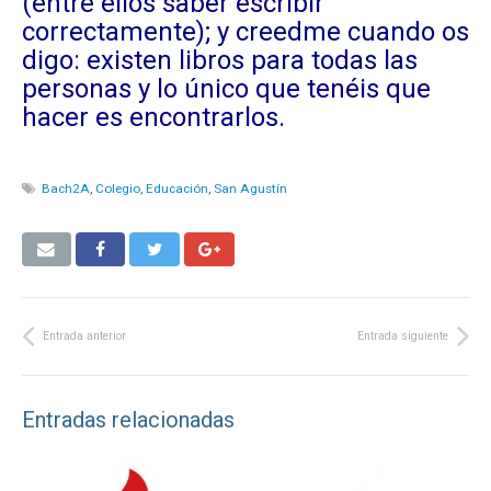
(entre ellos saber escribir
correctamente); y creedme cuando os
digo: existen libros para todas las
personas y lo único que tenéis que
hacer es encontrarlos.
Bach2A
,
Colegio
,
Educación
,
San Agustín
Entrada anterior
Entrada siguiente
Entradas relacionadas