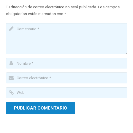
Tu dirección de correo electrónico no será publicada.
Los campos
obligatorios están marcados con
*