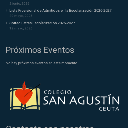
2 junio, 2026
Lista Provisional de Admitidos en la Escolarización 2026-2027.
20 mayo, 2026
Sorteo Letras Escolarización 2026-2027
12 mayo, 2026
Próximos Eventos
No hay próximos eventos en este momento.