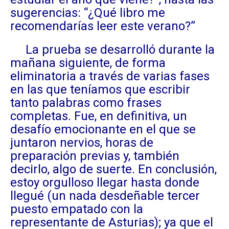
sugerencias: “¿Qué libro me
recomendarías leer este verano?”
La prueba se desarrolló durante la
mañana siguiente, de forma
eliminatoria a través de varias fases
en las que teníamos que escribir
tanto palabras como frases
completas. Fue, en definitiva, un
desafío emocionante en el que se
juntaron nervios, horas de
preparación previas y, también
decirlo, algo de suerte. En conclusión,
estoy orgulloso llegar hasta donde
llegué (un nada desdeñable tercer
puesto empatado con la
representante de Asturias); ya que el