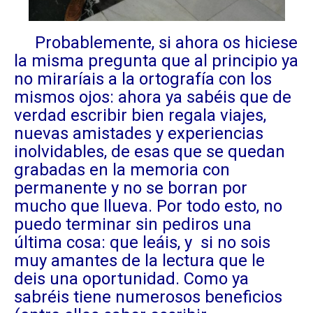
Probablemente, si ahora os hiciese
la misma pregunta que al principio ya
no miraríais a la ortografía con los
mismos ojos: ahora ya sabéis que de
verdad escribir bien regala viajes,
nuevas amistades y experiencias
inolvidables, de esas que se quedan
grabadas en la memoria con
permanente y no se borran por
mucho que llueva. Por todo esto, no
puedo terminar sin pediros una
última cosa: que leáis, y si no sois
muy amantes de la lectura que le
deis una oportunidad. Como ya
sabréis tiene numerosos beneficios