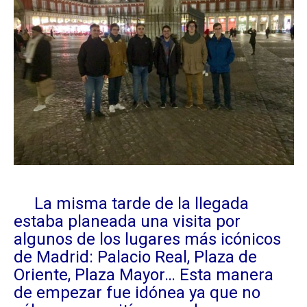
La misma tarde de la llegada
estaba planeada una visita por
algunos de los lugares más icónicos
de Madrid: Palacio Real, Plaza de
Oriente, Plaza Mayor… Esta manera
de empezar fue idónea ya que no