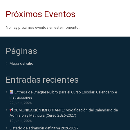
Próximos Eventos
No hay próximos eventos en este momento.
Páginas
Mapa del sitio
Entradas recientes
Entrega de Cheques-Libro para el Curso Escolar: Calendario e
Instrucciones
22 junio, 2026
COMUNICACIÓN IMPORTANTE: Modificación del Calendario de
Admisión y Matrícula (Curso 2026-2027)
19 junio, 2026
Listado de admisión definitiva 2026-2027