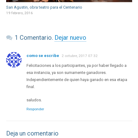
San Agustin, obra teatro para el Centenario
19 febrero, 2016
1
Comentario
.
Dejar nuevo
como se escribe
2 octubre, 2017 07:32
Felicitaciones a los participantes, ya por haber llegado a
esa instancia, ya son sumamente ganadores.
Independientemente de quien haya ganado en esa etapa
final.
saludos.
Responder
Deja un comentario