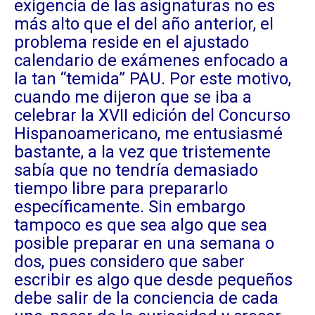
exigencia de las asignaturas no es
más alto que el del año anterior, el
problema reside en el ajustado
calendario de exámenes enfocado a
la tan “temida” PAU. Por este motivo,
cuando me dijeron que se iba a
celebrar la XVII edición del Concurso
Hispanoamericano, me entusiasmé
bastante, a la vez que tristemente
sabía que no tendría demasiado
tiempo libre para prepararlo
específicamente. Sin embargo
tampoco es que sea algo que sea
posible preparar en una semana o
dos, pues considero que saber
escribir es algo que desde pequeños
debe salir de la conciencia de cada