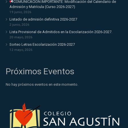
COMUNICACIÓN IMPORTANTE: Modificación del Calendario de
Admisión y Matrícula (Curso 2026-2027)
19 junio, 2026
Listado de admisión definitiva 2026-2027
2 junio, 2026
Lista Provisional de Admitidos en la Escolarización 2026-2027.
20 mayo, 2026
Sorteo Letras Escolarización 2026-2027
12 mayo, 2026
Próximos Eventos
No hay próximos eventos en este momento.