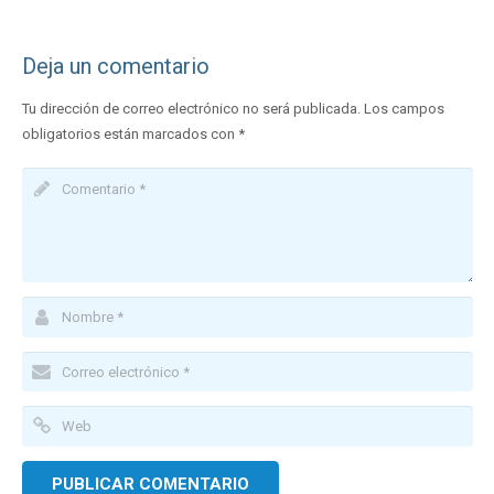
Deja un comentario
Tu dirección de correo electrónico no será publicada.
Los campos
obligatorios están marcados con
*