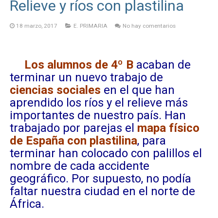
Relieve y ríos con plastilina
18 marzo, 2017
E. PRIMARIA
No hay comentarios
Los alumnos de 4º B
acaban de
terminar un nuevo trabajo de
ciencias sociales
en el que han
aprendido los ríos y el relieve más
importantes de nuestro país. Han
trabajado por parejas el
mapa físico
de España con plastilina
, para
terminar han colocado con palillos el
nombre de cada accidente
geográfico. Por supuesto, no podía
faltar nuestra ciudad en el norte de
África.