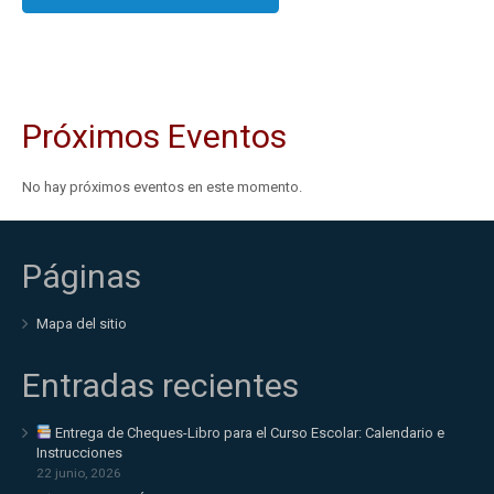
Próximos Eventos
No hay próximos eventos en este momento.
Páginas
Mapa del sitio
Entradas recientes
Entrega de Cheques-Libro para el Curso Escolar: Calendario e
Instrucciones
22 junio, 2026