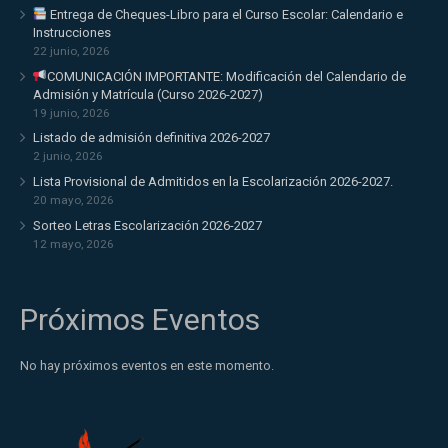
Entrega de Cheques-Libro para el Curso Escolar: Calendario e
Instrucciones
22 junio, 2026
COMUNICACIÓN IMPORTANTE: Modificación del Calendario de
Admisión y Matrícula (Curso 2026-2027)
19 junio, 2026
Listado de admisión definitiva 2026-2027
2 junio, 2026
Lista Provisional de Admitidos en la Escolarización 2026-2027.
20 mayo, 2026
Sorteo Letras Escolarización 2026-2027
12 mayo, 2026
Próximos Eventos
No hay próximos eventos en este momento.