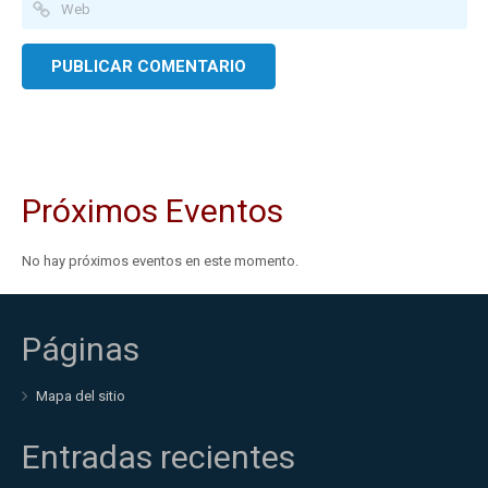
Próximos Eventos
No hay próximos eventos en este momento.
Páginas
Mapa del sitio
Entradas recientes