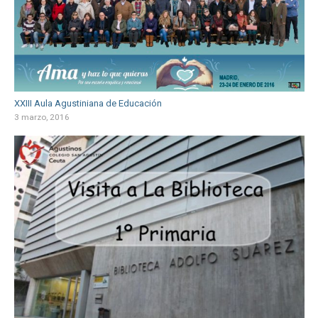
XXIII Aula Agustiniana de Educación
3 marzo, 2016