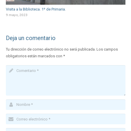
Visita a la Biblioteca. 1º de Primaria.
9 mayo, 2023
Deja un comentario
Tu dirección de correo electrónico no será publicada.
Los campos
obligatorios están marcados con
*