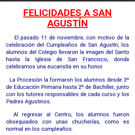
FELICIDADES A SAN
AGUSTÍN
El pasado 11 de noviembre, con motivo de la
celebración del Cumpleaños de San Agustín, los
alumnos del Colegio llevaron la imagen del Santo
hasta la Iglesia de San Francisco, donde
celebramos una eucaristía en su honor.
La Procesión la formaron los alumnos desde 3º
de Educación Primaria hasta 2º de Bachiller, junto
con los tutores responsables de cada curso y los
Padres Agustinos.
Al regresar al Centro, los alumnos fueron
obsequiados con unas chucherías, como es
normal en los cumpleaños.