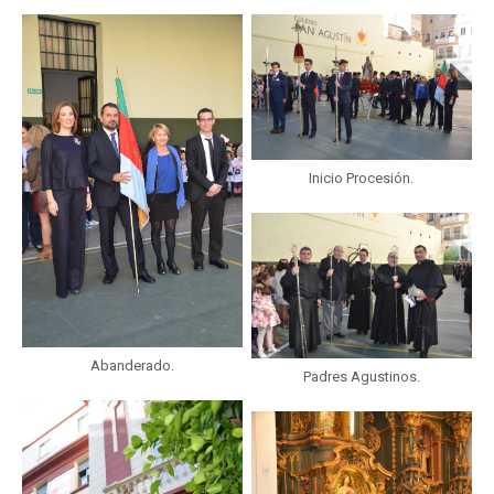
Inicio Procesión.
Abanderado.
Padres Agustinos.