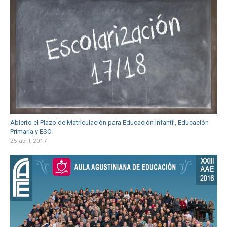
Abierto el Plazo de Matriculación para Educación Infantil, Educación
Primaria y ESO.
25 abril, 2017