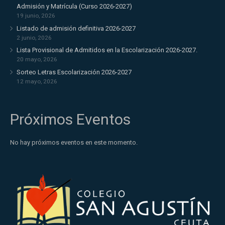
Admisión y Matrícula (Curso 2026-2027)
19 junio, 2026
Listado de admisión definitiva 2026-2027
2 junio, 2026
Lista Provisional de Admitidos en la Escolarización 2026-2027.
20 mayo, 2026
Sorteo Letras Escolarización 2026-2027
12 mayo, 2026
Próximos Eventos
No hay próximos eventos en este momento.