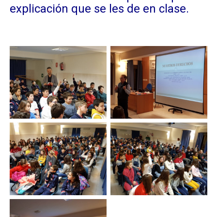
explicación que se les de en clase.