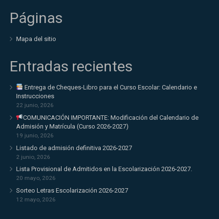
Páginas
Mapa del sitio
Entradas recientes
Entrega de Cheques-Libro para el Curso Escolar: Calendario e
Instrucciones
22 junio, 2026
COMUNICACIÓN IMPORTANTE: Modificación del Calendario de
Admisión y Matrícula (Curso 2026-2027)
19 junio, 2026
Listado de admisión definitiva 2026-2027
2 junio, 2026
Lista Provisional de Admitidos en la Escolarización 2026-2027.
20 mayo, 2026
Sorteo Letras Escolarización 2026-2027
12 mayo, 2026