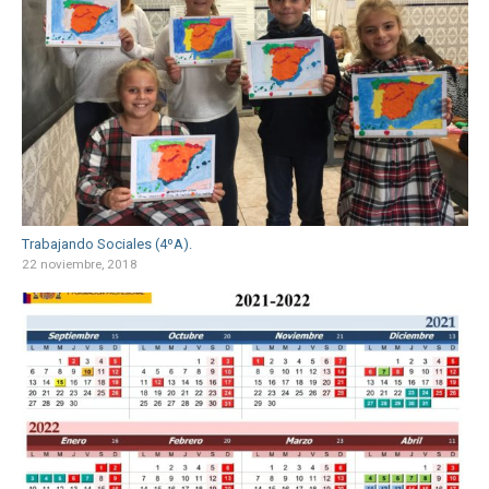
Trabajando Sociales (4ºA).
22 noviembre, 2018