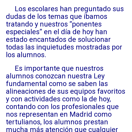
Los escolares han preguntado sus
dudas de los temas que íbamos
tratando y nuestros “ponentes
especiales” en el día de hoy han
estado encantados de solucionar
todas las inquietudes mostradas por
los alumnos.
Es importante que nuestros
alumnos conozcan nuestra Ley
fundamental como se saben las
alineaciones de sus equipos favoritos
y con actividades como la de hoy,
contando con los profesionales que
nos representan en Madrid como
tertulianos, los alumnos prestan
mucha más atención que cualquier