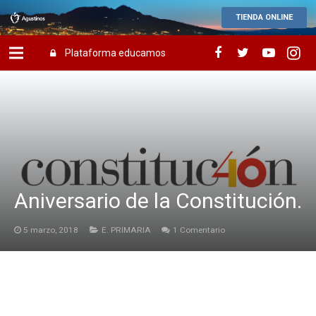
TIENDA ONLINE
Plataforma educamos
Aniversario de la Constitución.
5 marzo, 2018
E. PRIMARIA
1
Comentario