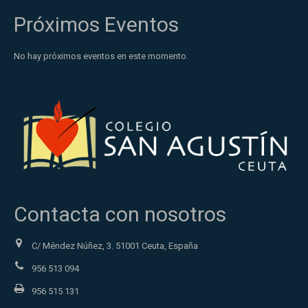
Próximos Eventos
No hay próximos eventos en este momento.
Contacta con nosotros
C/ Méndez Núñez, 3. 51001 Ceuta, España
956 513 094
956 515 131