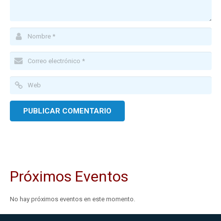
Próximos Eventos
No hay próximos eventos en este momento.